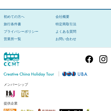
初めての方へ
会社概要
旅行条件書
特定商取引法
プライバシーポリシー
よくある質問
営業所一覧
お問い合わせ
メンバーシップ
提供企業