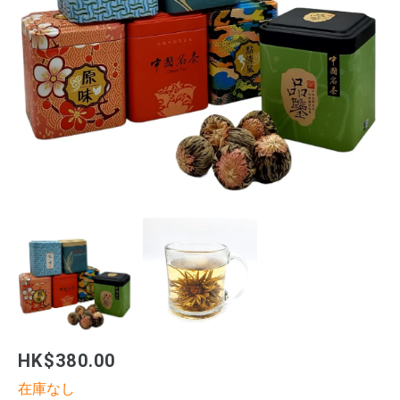
HK$380.00
在庫なし