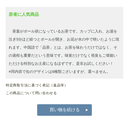
若者に人気商品
茶葉がボール状になっているお茶です。カップに入れ、お湯を
注ぎ5分ほど経つとボールが開き、お花が水の中で咲いたように現
れます。中国語で「品茶」とは、お茶を味わうだけではなく、そ
の過程も重要だという意味です。味覚だけでなく視覚もご堪能い
ただける特別なお土産になるほずです。是非お試しください！
※同内容で缶のデザインは6種類ございますが、選べません。
特定商取引法に基づく表記（返品等）
この商品について問い合わせる
買い物を続ける