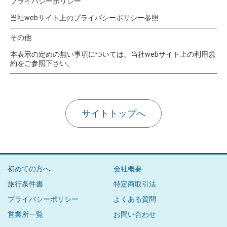
プライバシーポリシー
当社webサイト上のプライバシーポリシー参照
その他
本表示の定めの無い事項については、当社webサイト上の利用規
約をご参照下さい。
サイトトップへ
初めての方へ
会社概要
旅行条件書
特定商取引法
プライバシーポリシー
よくある質問
営業所一覧
お問い合わせ