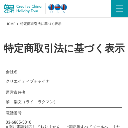
特定商取引法に基づく表示
HOME
特定商取引法に基づく表示
会社名
クリエイティブチャイナ
運営責任者
黎 楽文（ライ ラクマン）
電話番号
03-6805-5010
※原則電話対応しておりません。ご質問等すべてメールへ、また