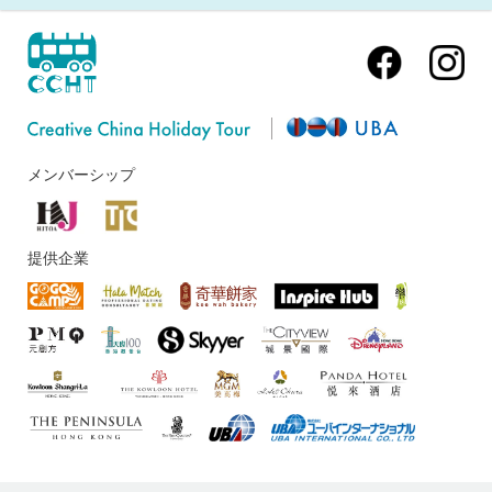
メンバーシップ
提供企業